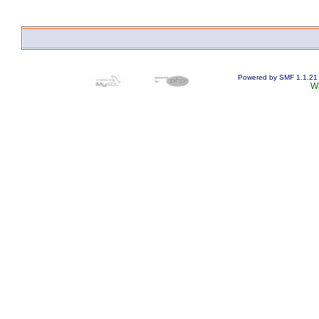
Powered by SMF 1.1.21
W