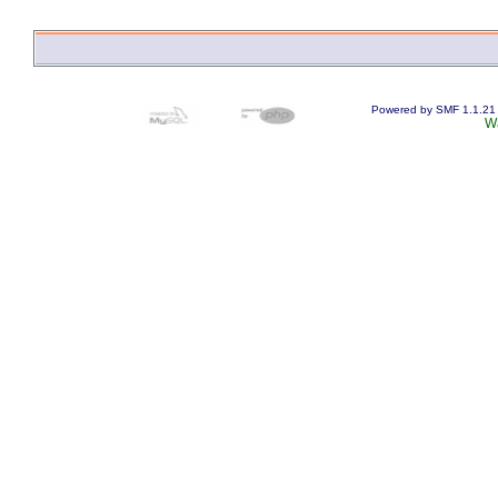
Powered by SMF 1.1.21
W