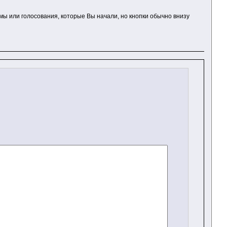
ы или голосования, которые Вы начали, но кнопки обычно внизу