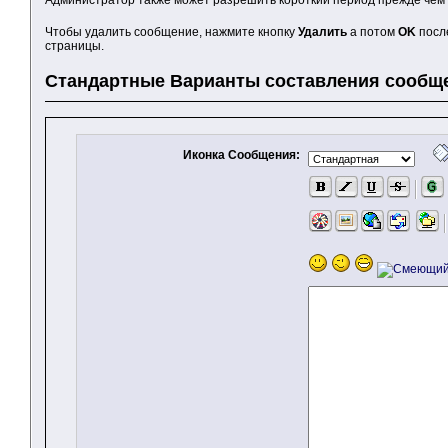
Чтобы удалить сообщение, нажмите кнопку
Удалить
а потом
OK
посл
страницы.
Стандартные Варианты составления сообщ
Иконка Сообщения: