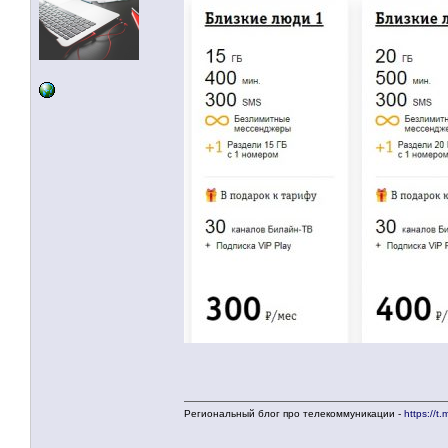
Региональный блог про телекоммуникации -
https://t.