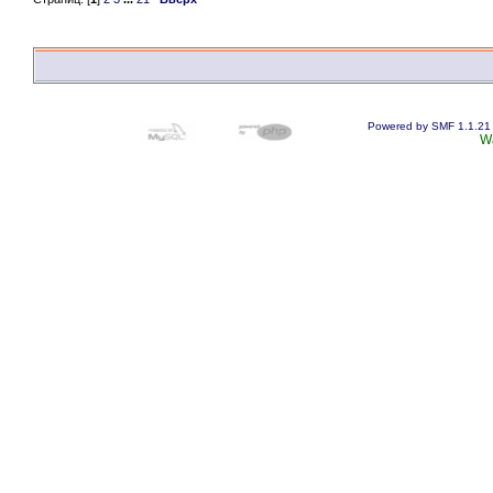
Powered by SMF 1.1.21
W